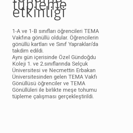
tüpleme
etkinliği
1-A ve 1-B sınıfları öğrencileri TEMA
Vakfına gönüllü oldular. Öğrencilerin
gönüllü kartları ve Sınıf Yaprakları’da
takdim edildi.
Aynı gün içerisinde Özel Gündoğdu
Koleji 1. ve 2.sınıflarında Selçuk
Üniversitesi ve Necmettin Erbakan
Üniversitesinden gelen TEMA Vakfı
Gönüllüsü öğrenciler ve TEMA
Gönüllüleri ile birlikte meşe tohumu
tüpleme çalışması gerçekleştirildi.