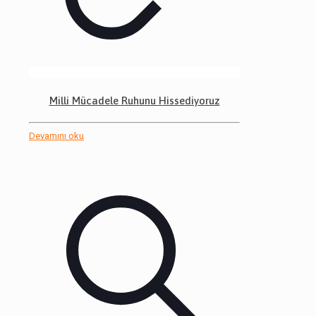
Milli Mücadele Ruhunu Hissediyoruz
Devamını oku