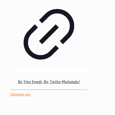
Bir Yılın Emeği, Bir Tatilin Mutluluğu!
Devamını oku