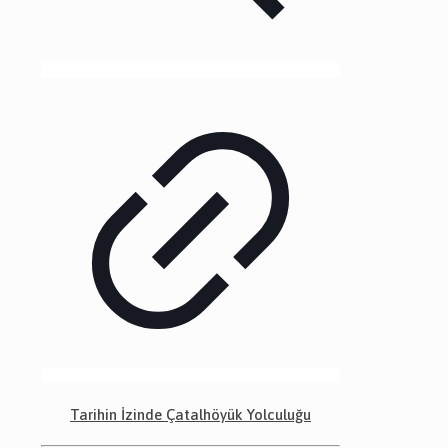
Tarihin İzinde Çatalhöyük Yolculuğu