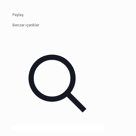
Paylaş
Benzer içerikler