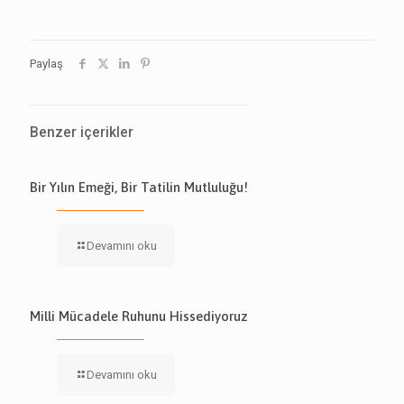
Paylaş
Benzer içerikler
Bir Yılın Emeği, Bir Tatilin Mutluluğu!
Devamını oku
Milli Mücadele Ruhunu Hissediyoruz
Devamını oku