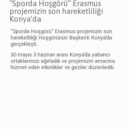
“Sporda Hoşgörü” Erasmus
projemizin son hareketliliği
Konya’da
“Sporda Hoşgörü” Erasmus projemizin son
hareketliliği Hoşgörünün Başkenti Konya’da
gerçekleşti..
30 mayıs 3 haziran arası Konya’da yabancı
ortaklarımızı ağırladık ve projemizin amacına
hizmet eden etkinlikler ve geziler düzenledik.